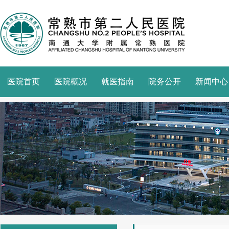
医院首页
医院概况
就医指南
院务公开
新闻中心