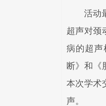
活动最后
超声对颈
病的超声
断》和《
本次学术
声。