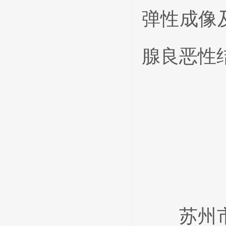
弹性成像
腺良恶性
苏州市立