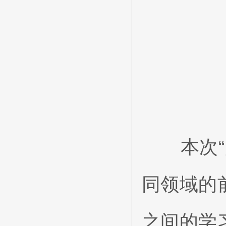
本次“超
同领域的
之间的学