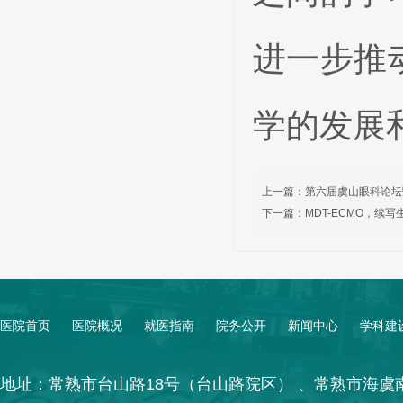
进一步推
学的发展
上一篇：
第六届虞山眼科论坛
下一篇：
MDT-ECMO，续
医院首页
医院概况
就医指南
院务公开
新闻中心
学科建
地址：常熟市台山路18号（台山路院区） 、常熟市海虞