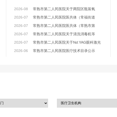
2026-08
常熟市第二人民医院关于两院区瓶装氧
2026-07
常熟市第二人民医院医共体（常福街道
2026-07
常熟市第二人民医院医共体（常熟市第
2026-07
常熟市第二人民医院关于清洗消毒机等
2026-07
常熟市第二人民医院关于Nd:YAG眼科激光
2026-06
常熟市第二人民医院医疗技术目录公示
伤口造口护理专家门诊