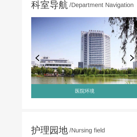
科室导航
/Department Navigation
医院环境
护理园地
/Nursing field