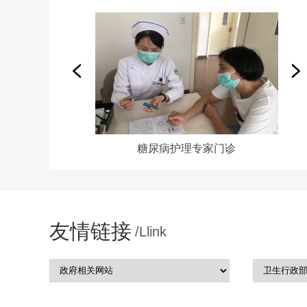
糖尿病护理专家门诊
友情链接
/Llink