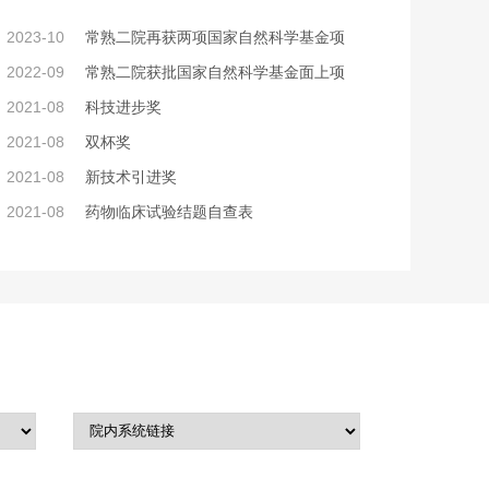
2023-10
常熟二院再获两项国家自然科学基金项
2022-09
常熟二院获批国家自然科学基金面上项
2021-08
科技进步奖
2021-08
双杯奖
2021-08
新技术引进奖
2021-08
药物临床试验结题自查表
静脉护理专家门诊