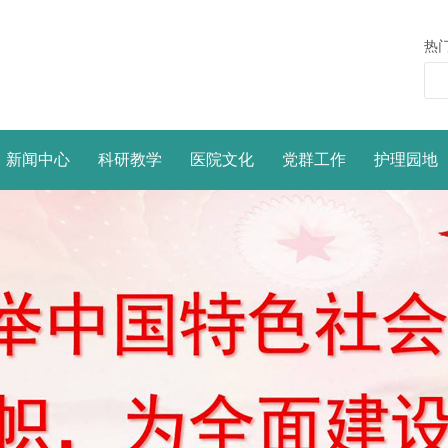
热
新闻中心
科研教学
医院文化
党群工作
护理园地