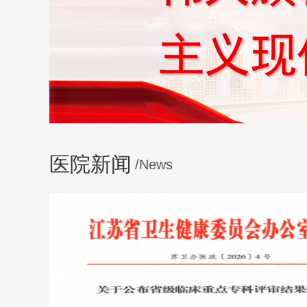
医院新闻
/News