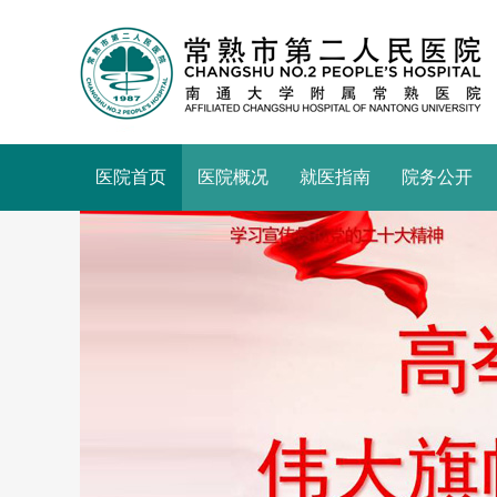
医院首页
医院概况
就医指南
院务公开