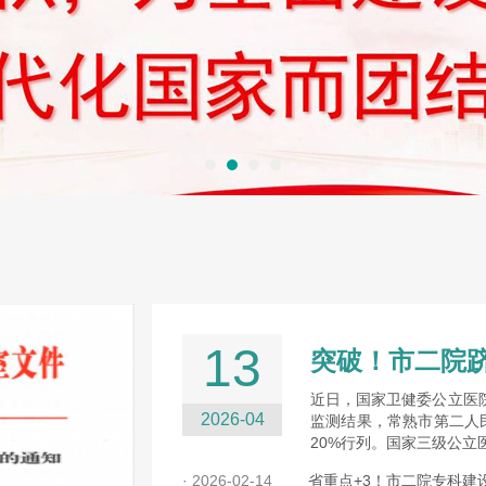
13
近日，国家卫健委公立医院
2026-04
监测结果，常熟市第二人民
20%行列。国家三级公
· 2026-02-14
省重点+3！市二院专科建