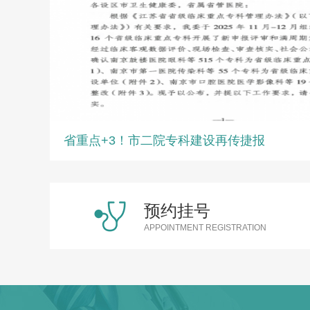
省重点+3！市二院专科建设再传捷报
预约挂号
APPOINTMENT REGISTRATION